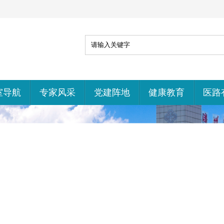
室导航
专家风采
党建阵地
健康教育
医路