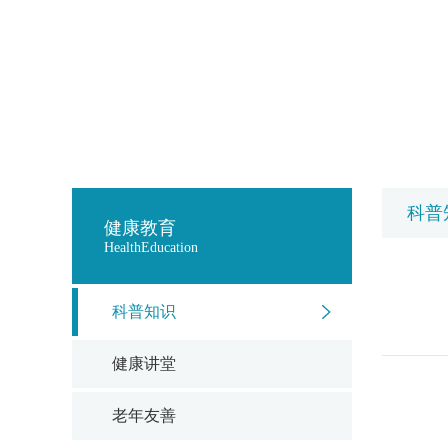
科普
健康教育
HealthEducation
科普知识
健康讲堂
老年友善