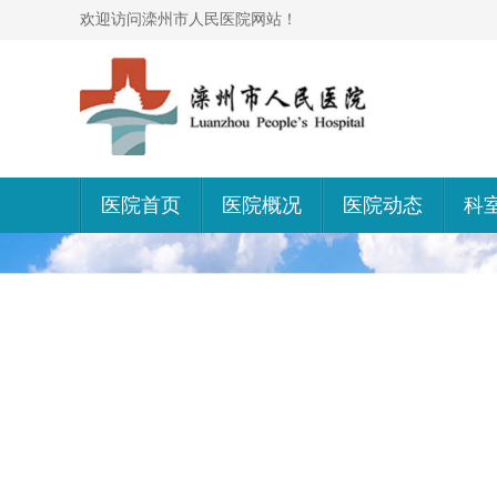
欢迎访问滦州市人民医院网站！
医院首页
医院概况
医院动态
科