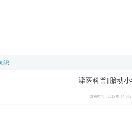
知识
滦医科普||胎动
发布时间：2025-01-14 14:2