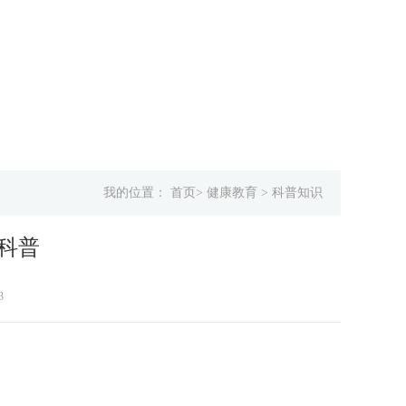
我的位置：
首页
>
健康教育
>
科普知识
小科普
3